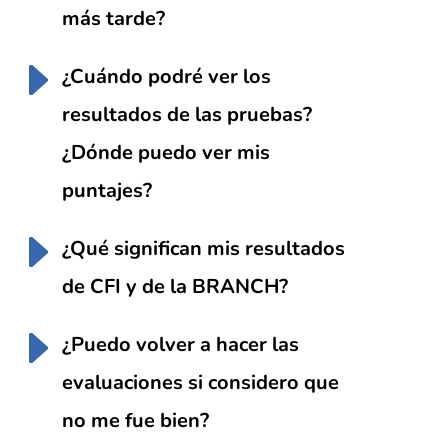
más tarde?
¿Cuándo podré ver los
resultados de las pruebas?
¿Dónde puedo ver mis
puntajes?
¿Qué significan mis resultados
de CFI y de la BRANCH?
¿Puedo volver a hacer las
evaluaciones si considero que
no me fue bien?