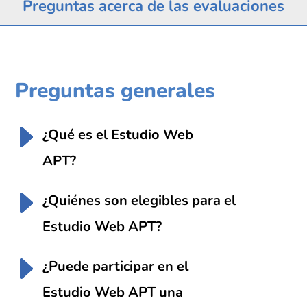
Preguntas acerca de las evaluaciones
Preguntas generales
¿Qué es el Estudio Web
APT?
¿Quiénes son elegibles para el
Estudio Web APT?
¿Puede participar en el
Estudio Web APT una