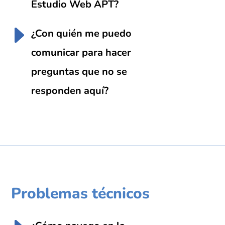
Estudio Web APT?
¿Con quién me puedo
comunicar para hacer
preguntas que no se
responden aquí?
Problemas técnicos