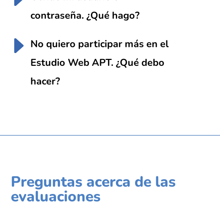
contraseña. ¿Qué hago?
No quiero participar más en el
Estudio Web APT. ¿Qué debo
hacer?
Preguntas acerca de las
evaluaciones