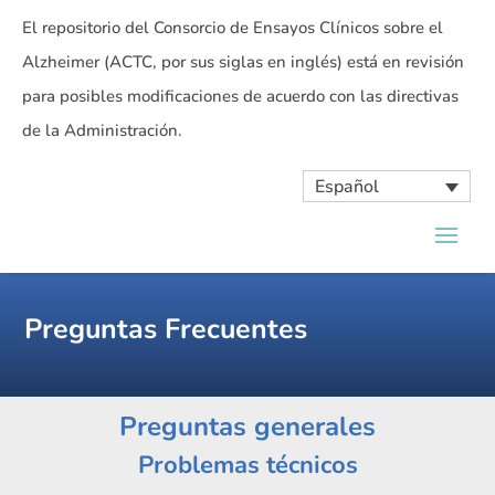
El repositorio del Consorcio de Ensayos Clínicos sobre el
Alzheimer (ACTC, por sus siglas en inglés) está en revisión
para posibles modificaciones de acuerdo con las directivas
de la Administración.
Español
Preguntas Frecuentes
Preguntas generales
Problemas técnicos