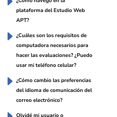
¿Cómo navego en la
plataforma del Estudio Web
APT?
¿Cuáles son los requisitos de
computadora necesarios para
hacer las evaluaciones? ¿Puedo
usar mi teléfono celular?
¿Cómo cambio las preferencias
del idioma de comunicación del
correo electrónico?
Olvidé mi usuario o