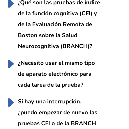
¿Qué son las pruebas de índice
de la función cognitiva (CFI) y
de la Evaluación Remota de
Boston sobre la Salud
Neurocognitiva (BRANCH)?
¿Necesito usar el mismo tipo
de aparato electrónico para
cada tarea de la prueba?
Si hay una interrupción,
¿puedo empezar de nuevo las
pruebas CFI o de la BRANCH