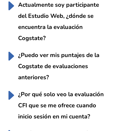
Actualmente soy participante
del Estudio Web, ¿dónde se
encuentra la evaluación
Cogstate?
¿Puedo ver mis puntajes de la
Cogstate de evaluaciones
anteriores?
¿Por qué solo veo la evaluación
CFI que se me ofrece cuando
inicio sesión en mi cuenta?