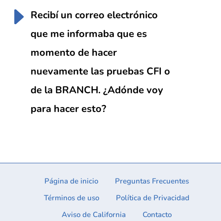
Recibí un correo electrónico
que me informaba que es
momento de hacer
nuevamente las pruebas CFI o
de la BRANCH. ¿Adónde voy
para hacer esto?
Página de inicio
Preguntas Frecuentes
Términos de uso
Política de Privacidad
Aviso de California
Contacto