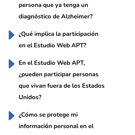
persona que ya tenga un
diagnóstico de Alzheimer?
¿Qué implica la participación
en el Estudio Web APT?
En el Estudio Web APT,
¿pueden participar personas
que vivan fuera de los Estados
Unidos?
¿Cómo se protege mi
información personal en el